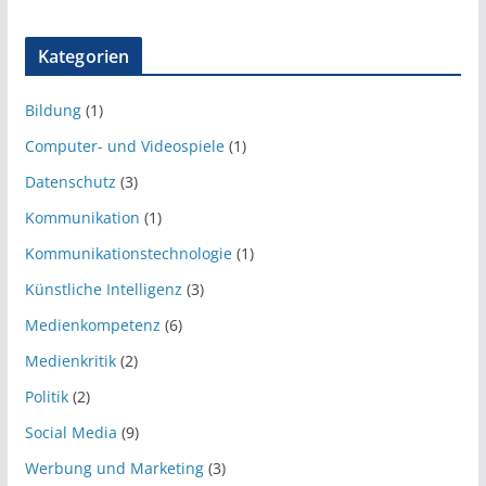
Kategorien
Bildung
(1)
Computer- und Videospiele
(1)
Datenschutz
(3)
Kommunikation
(1)
Kommunikationstechnologie
(1)
Künstliche Intelligenz
(3)
Medienkompetenz
(6)
Medienkritik
(2)
Politik
(2)
Social Media
(9)
Werbung und Marketing
(3)