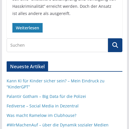
Hasskriminalität” erreicht werden. Doch der Ansatz
ist alles andere als ausgereift.
Weiterlesen
Neueste Artikel
Kann KI für Kinder sicher sein? – Mein Eindruck zu
“KinderGPT”
Palantir Gotham – Big Data für die Polizei
Fediverse – Social Media in Dezentral
Was macht Ramelow im Clubhouse?
#WirMachenAuf – über die Dynamik sozialer Medien