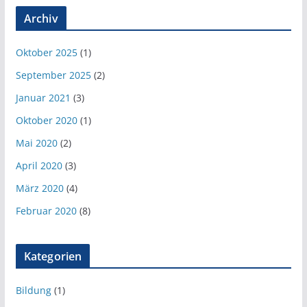
Archiv
Oktober 2025
(1)
September 2025
(2)
Januar 2021
(3)
Oktober 2020
(1)
Mai 2020
(2)
April 2020
(3)
März 2020
(4)
Februar 2020
(8)
Kategorien
Bildung
(1)