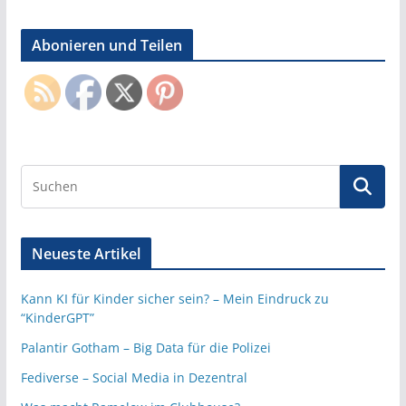
Abonieren und Teilen
Neueste Artikel
Kann KI für Kinder sicher sein? – Mein Eindruck zu
“KinderGPT”
Palantir Gotham – Big Data für die Polizei
Fediverse – Social Media in Dezentral