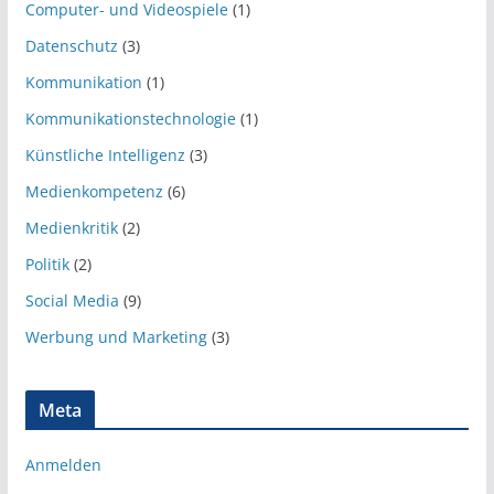
Computer- und Videospiele
(1)
Datenschutz
(3)
Kommunikation
(1)
Kommunikationstechnologie
(1)
Künstliche Intelligenz
(3)
Medienkompetenz
(6)
Medienkritik
(2)
Politik
(2)
Social Media
(9)
Werbung und Marketing
(3)
Meta
Anmelden