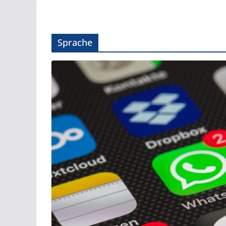
Sprache