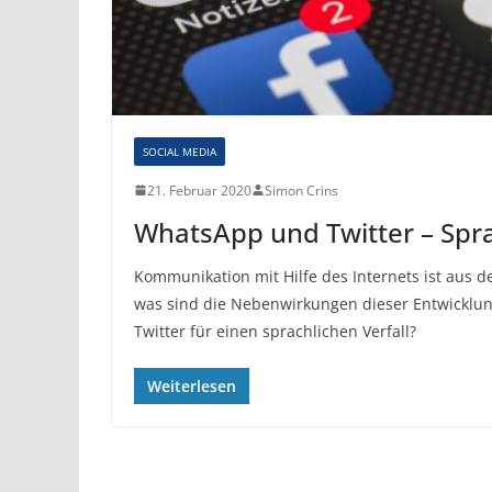
SOCIAL MEDIA
21. Februar 2020
Simon Crins
WhatsApp und Twitter – Sprac
Kommunikation mit Hilfe des Internets ist aus
was sind die Nebenwirkungen dieser Entwickl
Twitter für einen sprachlichen Verfall?
Weiterlesen