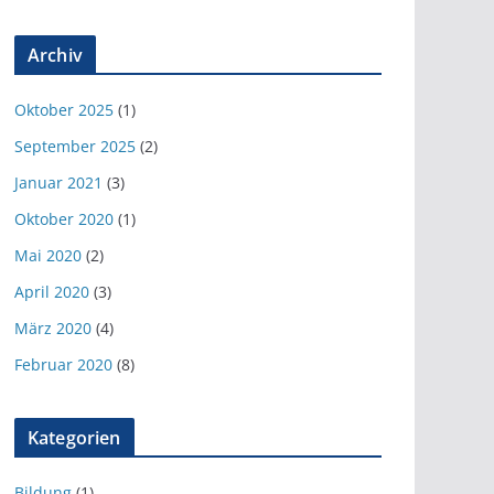
Archiv
Oktober 2025
(1)
September 2025
(2)
Januar 2021
(3)
Oktober 2020
(1)
Mai 2020
(2)
April 2020
(3)
März 2020
(4)
Februar 2020
(8)
Kategorien
Bildung
(1)