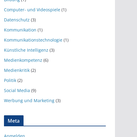
Computer- und Videospiele
(1)
Datenschutz
(3)
Kommunikation
(1)
Kommunikationstechnologie
(1)
Künstliche Intelligenz
(3)
Medienkompetenz
(6)
Medienkritik
(2)
Politik
(2)
Social Media
(9)
Werbung und Marketing
(3)
Meta
Anmelden