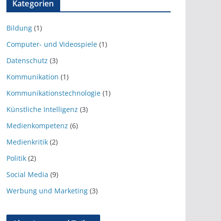
Kategorien
Bildung
(1)
Computer- und Videospiele
(1)
Datenschutz
(3)
Kommunikation
(1)
Kommunikationstechnologie
(1)
Künstliche Intelligenz
(3)
Medienkompetenz
(6)
Medienkritik
(2)
Politik
(2)
Social Media
(9)
Werbung und Marketing
(3)