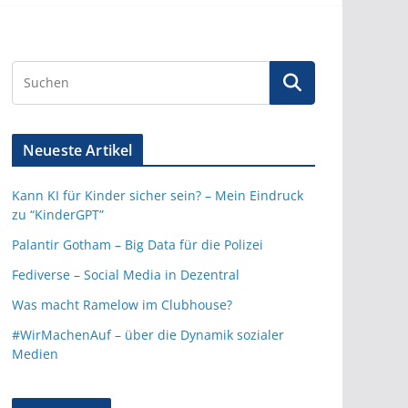
Neueste Artikel
Kann KI für Kinder sicher sein? – Mein Eindruck
zu “KinderGPT”
Palantir Gotham – Big Data für die Polizei
Fediverse – Social Media in Dezentral
Was macht Ramelow im Clubhouse?
#WirMachenAuf – über die Dynamik sozialer
Medien