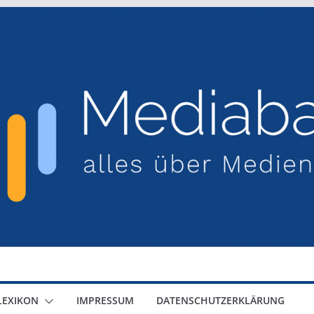
LEXIKON
IMPRESSUM
DATENSCHUTZERKLÄRUNG