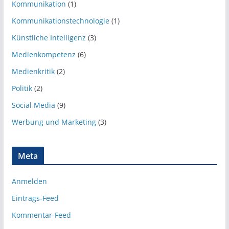
Kommunikation
(1)
Kommunikationstechnologie
(1)
Künstliche Intelligenz
(3)
Medienkompetenz
(6)
Medienkritik
(2)
Politik
(2)
Social Media
(9)
Werbung und Marketing
(3)
Meta
Anmelden
Eintrags-Feed
Kommentar-Feed