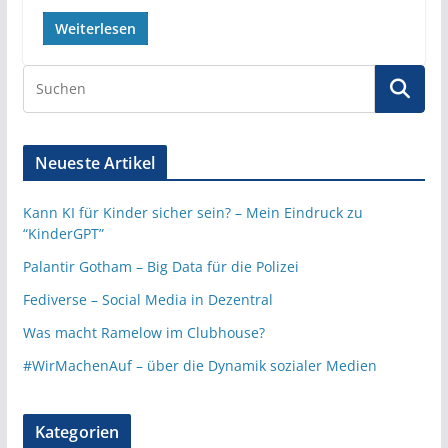
Weiterlesen
Neueste Artikel
Kann KI für Kinder sicher sein? – Mein Eindruck zu
“KinderGPT”
Palantir Gotham – Big Data für die Polizei
Fediverse – Social Media in Dezentral
Was macht Ramelow im Clubhouse?
#WirMachenAuf – über die Dynamik sozialer Medien
Kategorien