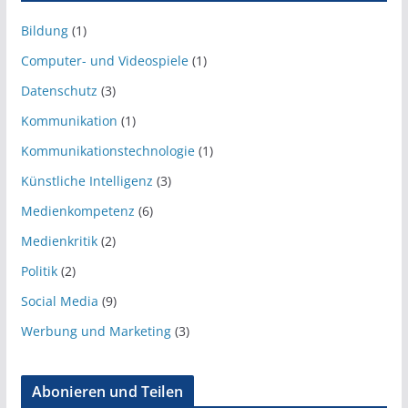
Bildung
(1)
Computer- und Videospiele
(1)
Datenschutz
(3)
Kommunikation
(1)
Kommunikationstechnologie
(1)
Künstliche Intelligenz
(3)
Medienkompetenz
(6)
Medienkritik
(2)
Politik
(2)
Social Media
(9)
Werbung und Marketing
(3)
Abonieren und Teilen