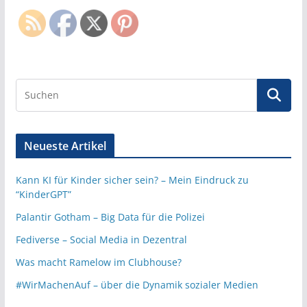
Neueste Artikel
Kann KI für Kinder sicher sein? – Mein Eindruck zu
“KinderGPT”
Palantir Gotham – Big Data für die Polizei
Fediverse – Social Media in Dezentral
Was macht Ramelow im Clubhouse?
#WirMachenAuf – über die Dynamik sozialer Medien