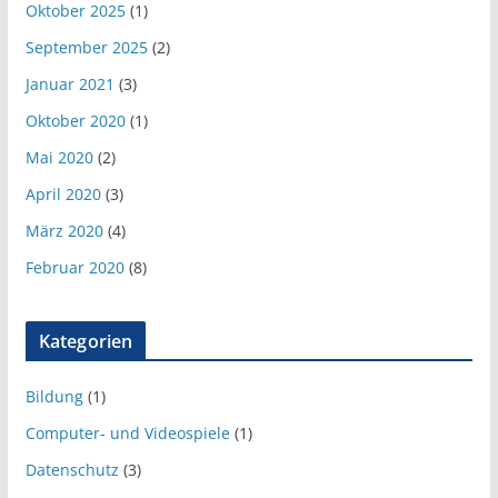
Oktober 2025
(1)
September 2025
(2)
Januar 2021
(3)
Oktober 2020
(1)
Mai 2020
(2)
April 2020
(3)
März 2020
(4)
Februar 2020
(8)
Kategorien
Bildung
(1)
Computer- und Videospiele
(1)
Datenschutz
(3)